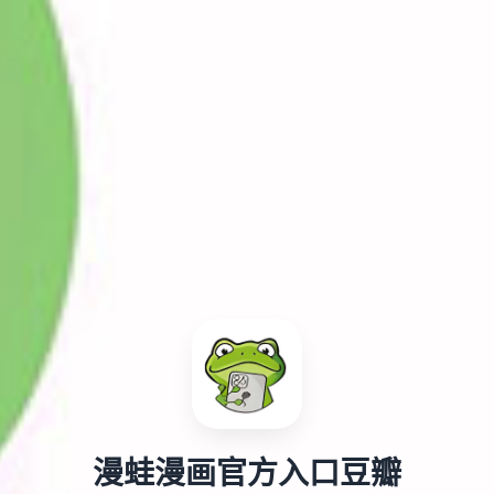
漫蛙漫画官方入口豆瓣