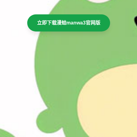
立即下载漫蛙manwa3官网版