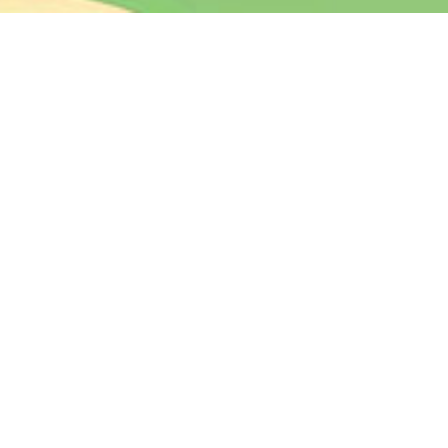
漫蛙漫画软件下载最新版
最新版本 · 2026-03-30
立即下载