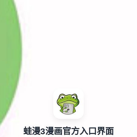
蛙漫3漫画官方入口界面