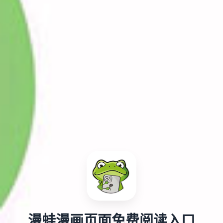
漫蛙漫画页面免费阅读入口