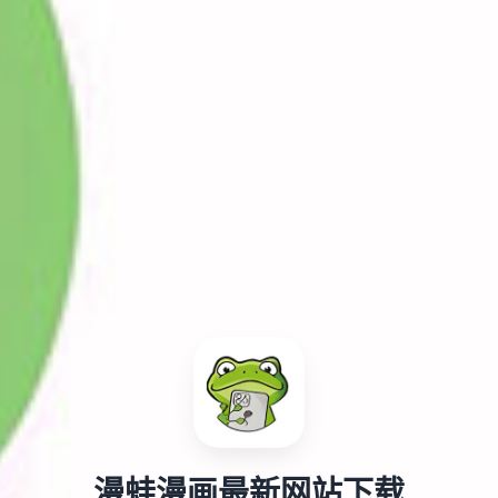
漫蛙漫画最新网站下载