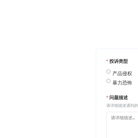
投诉类型
产品侵权
暴力恐怖
问题描述
请详细描述遇到