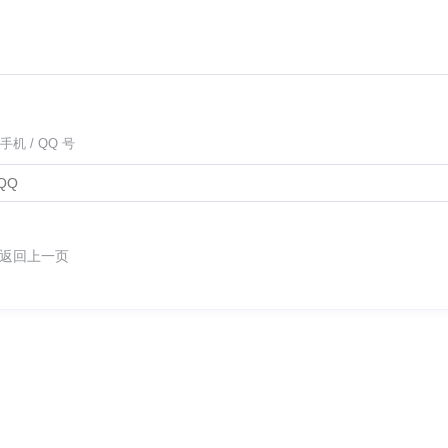
手机 / QQ 号
返回上一页