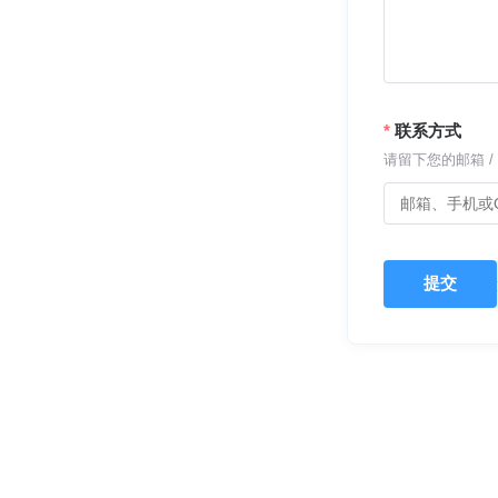
联系方式
请留下您的邮箱 / 
提交