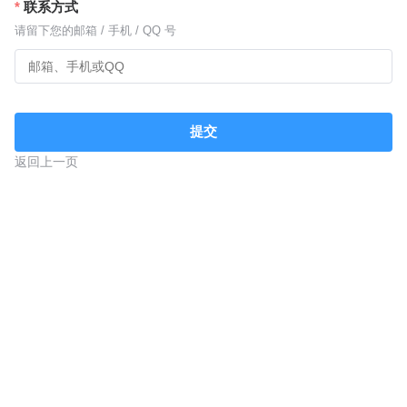
联系方式
请留下您的邮箱 / 手机 / QQ 号
提交
返回上一页