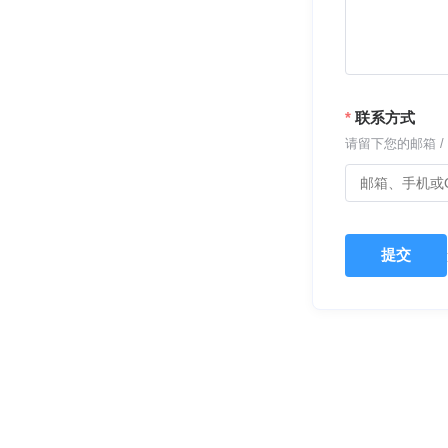
联系方式
请留下您的邮箱 / 
提交