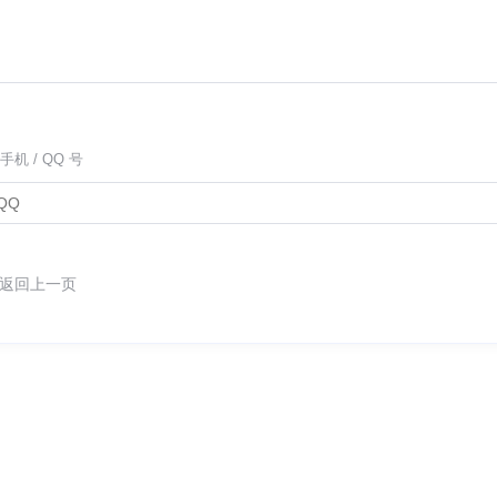
手机 / QQ 号
返回上一页