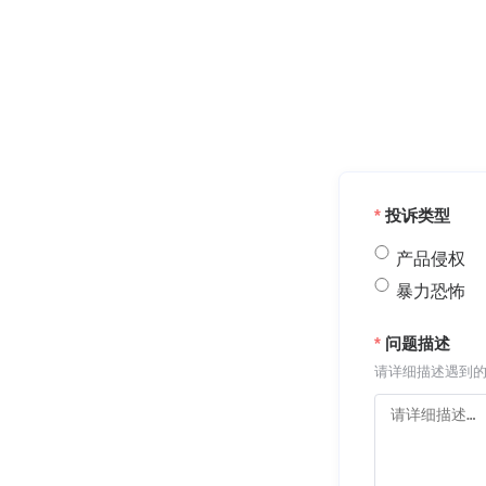
投诉类型
产品侵权
暴力恐怖
问题描述
请详细描述遇到